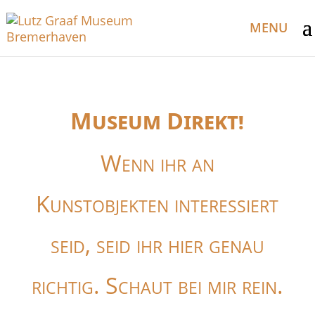
Museum Direkt!
Wenn ihr an
Kunstobjekten interessiert
seid, seid ihr hier genau
richtig. Schaut bei mir rein.