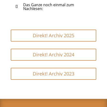
Das Ganze noch einmal zum
Nachlesen:
Direkt! Archiv 2025
Direkt! Archiv 2024
Direkt! Archiv 2023