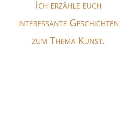
Ich erzähle euch
interessante Geschichten
zum Thema Kunst.