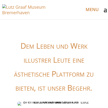
Dem Leben und Werk
illustrer Leute eine
ästhetische Plattform zu
bieten, ist unser Begehr.