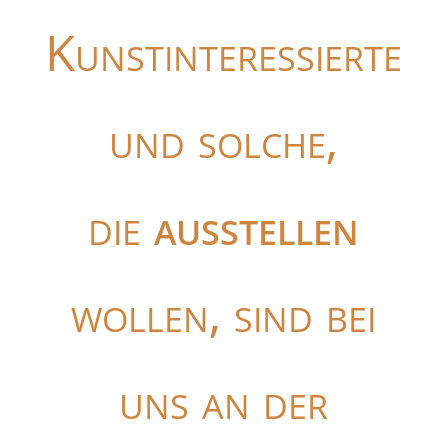
Kunstinteressierte
und solche,
die
ausstellen
wollen, sind bei
uns an der