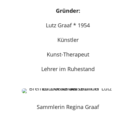
Gründer:
Lutz Graaf * 1954
Künstler
Kunst-Therapeut
Lehrer im Ruhestand
Sammlerin Regina Graaf